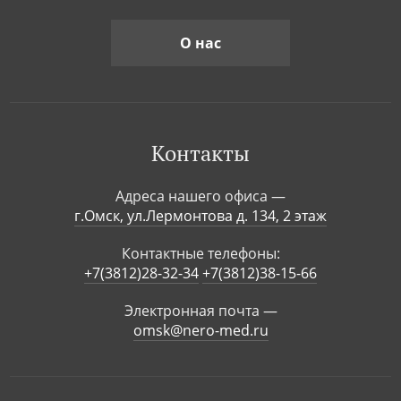
О нас
Контакты
Адреса нашего офиса —
г.Омск, ул.Лермонтова д. 134, 2 этаж
Контактные телефоны:
+7(3812)28-32-34
+7(3812)38-15-66
Электронная почта —
omsk@nero-med.ru