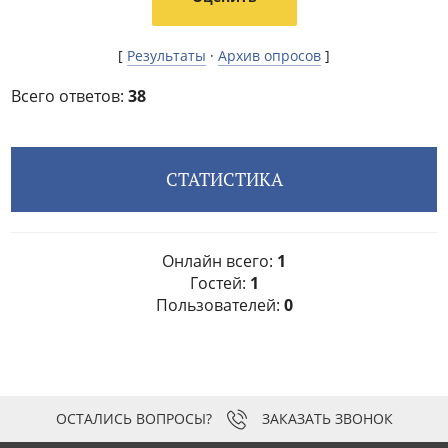
[
Результаты
·
Архив опросов
]
Всего ответов:
38
СТАТИСТИКА
Онлайн всего:
1
Гостей:
1
Пользователей:
0
ЗАКАЗАТЬ ЗВОНОК