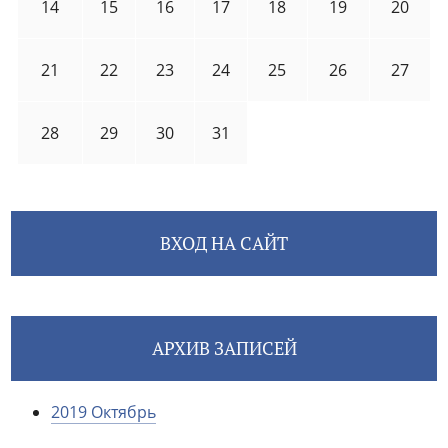
14
15
16
17
18
19
20
21
22
23
24
25
26
27
28
29
30
31
ВХОД НА САЙТ
АРХИВ ЗАПИСЕЙ
2019 Октябрь