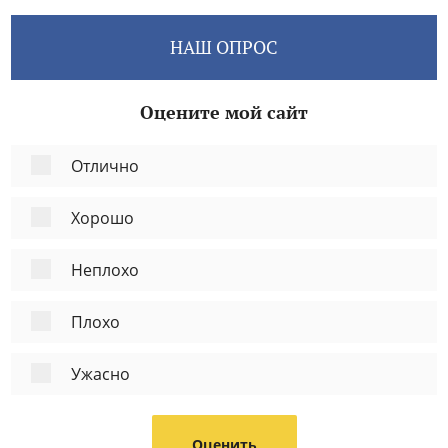
НАШ ОПРОС
Оцените мой сайт
Отлично
Хорошо
Неплохо
Плохо
Ужасно